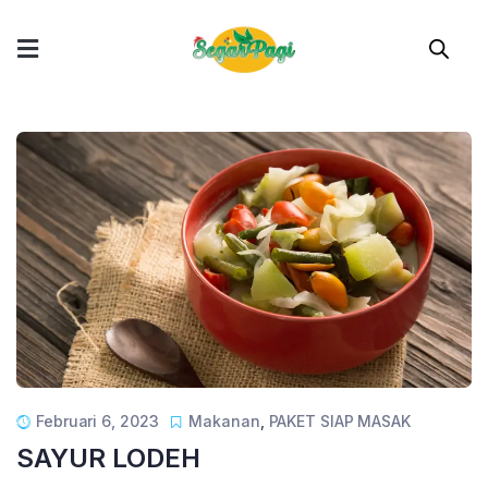
Februari 6, 2023
Makanan
,
PAKET SIAP MASAK
SAYUR LODEH