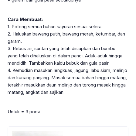
Cara Membuat:
1. Potong semua bahan sayuran sesuai selera.
2. Haluskan bawang putih, bawang merah, ketumbar, dan
garam.
3. Rebus air, santan yang telah disiapkan dan bumbu
yang
telah dihaluskan di dalam panci. Aduk-aduk hingga
mendidih.
Tambahkan kaldu bubuk dan gula pasir.
4. Kemudian masukan lengkuas, jagung, labu siam, melinjo
dan
kacang panjang. Masak semua bahan hingga matang,
terakhir
masukkan daun melinjo dan terong masak hingga
matang,
angkat dan sajikan
Untuk ± 3 porsi