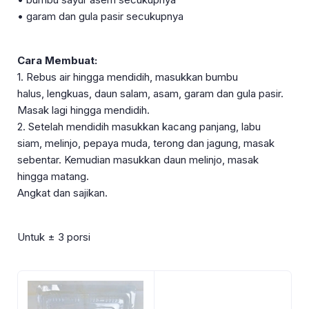
• garam dan gula pasir secukupnya
Cara Membuat:
1. Rebus air hingga mendidih, masukkan bumbu
halus,
lengkuas, daun salam, asam, garam dan gula pasir.
Masak lagi
hingga mendidih.
2. Setelah mendidih masukkan kacang panjang, labu
siam,
melinjo, pepaya muda, terong dan jagung, masak
sebentar.
Kemudian masukkan daun melinjo, masak
hingga matang.
Angkat dan sajikan.
Untuk ± 3 porsi