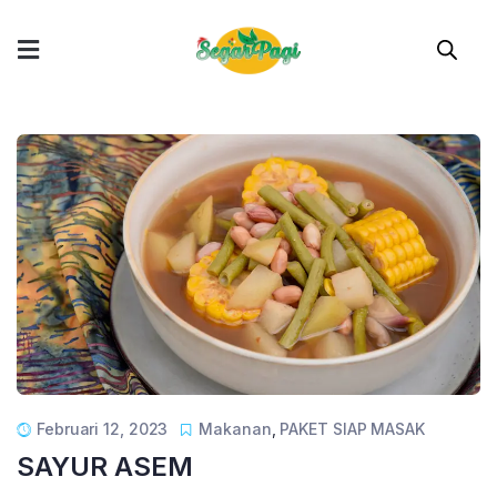
Februari 12, 2023
Makanan
,
PAKET SIAP MASAK
SAYUR ASEM