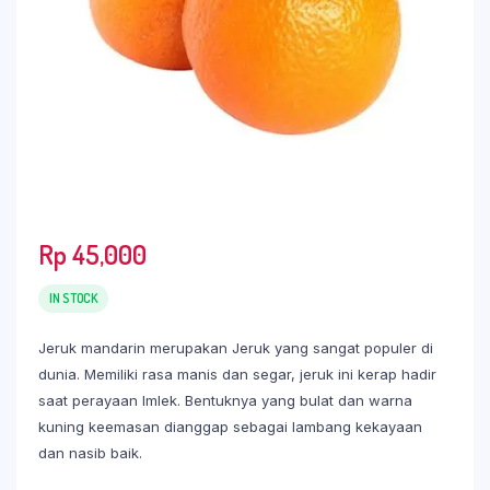
Rp
45,000
IN STOCK
Jeruk mandarin merupakan Jeruk yang sangat populer di
dunia. Memiliki rasa manis dan segar, jeruk ini kerap hadir
saat perayaan Imlek. Bentuknya yang bulat dan warna
kuning keemasan dianggap sebagai lambang kekayaan
dan nasib baik.