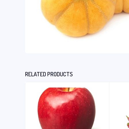
RELATED PRODUCTS