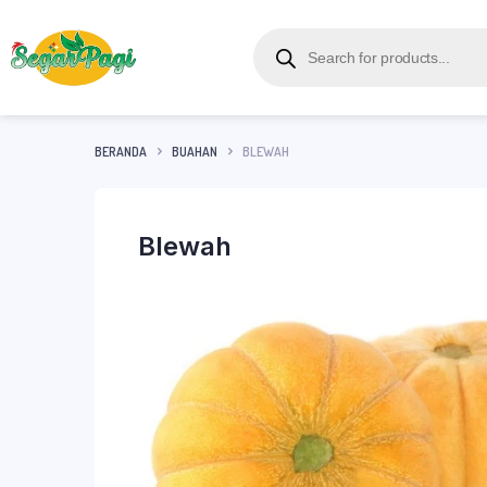
BERANDA
BUAHAN
BLEWAH
Blewah