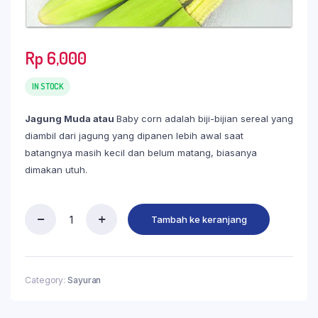
Rp
6,000
IN STOCK
Jagung Muda atau
Baby corn adalah biji-bijian sereal yang
diambil dari jagung yang dipanen lebih awal saat
batangnya masih kecil dan belum matang, biasanya
dimakan utuh.
Tambah ke keranjang
Category:
Sayuran