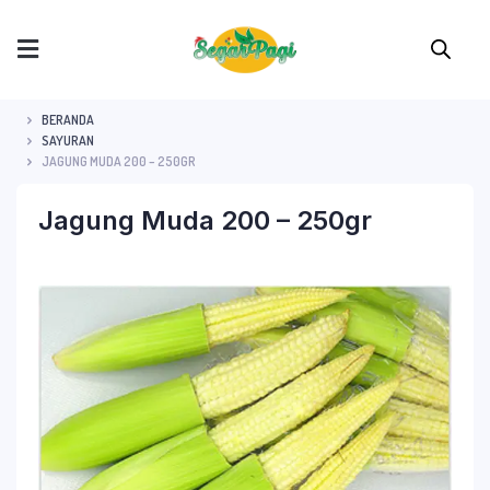
BERANDA
SAYURAN
JAGUNG MUDA 200 – 250GR
Jagung Muda 200 – 250gr