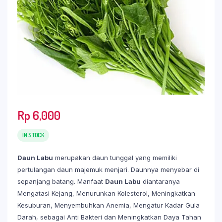
Rp
6,000
IN STOCK
Daun Labu
merupakan daun tunggal yang memiliki
pertulangan daun majemuk menjari. Daunnya menyebar di
sepanjang batang. Manfaat
Daun Labu
diantaranya
Mengatasi Kejang, Menurunkan Kolesterol, Meningkatkan
Kesuburan, Menyembuhkan Anemia, Mengatur Kadar Gula
Darah, sebagai Anti Bakteri dan Meningkatkan Daya Tahan