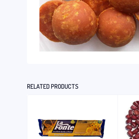
RELATED PRODUCTS