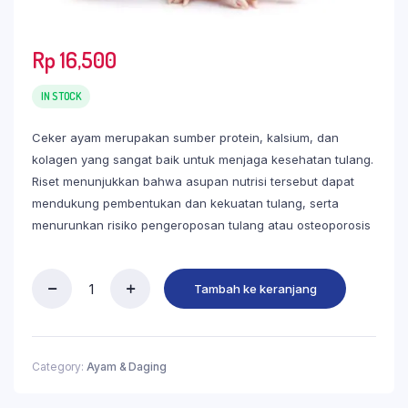
Rp
16,500
IN STOCK
Ceker ayam merupakan sumber protein, kalsium, dan
kolagen yang sangat baik untuk menjaga kesehatan tulang.
Riset menunjukkan bahwa asupan nutrisi tersebut dapat
mendukung pembentukan dan kekuatan tulang, serta
menurunkan risiko pengeroposan tulang atau osteoporosis
Tambah ke keranjang
Category:
Ayam & Daging