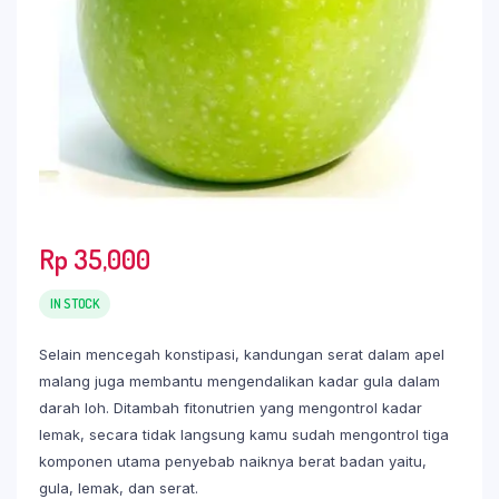
Rp
35,000
IN STOCK
Selain mencegah konstipasi, kandungan serat dalam apel
malang juga membantu mengendalikan kadar gula dalam
darah loh. Ditambah fitonutrien yang mengontrol kadar
lemak, secara tidak langsung kamu sudah mengontrol tiga
komponen utama penyebab naiknya berat badan yaitu,
gula, lemak, dan serat.