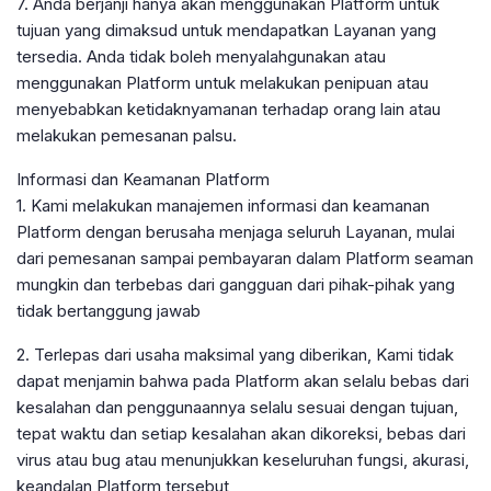
7. Anda berjanji hanya akan menggunakan Platform untuk
tujuan yang dimaksud untuk mendapatkan Layanan yang
tersedia. Anda tidak boleh menyalahgunakan atau
menggunakan Platform untuk melakukan penipuan atau
menyebabkan ketidaknyamanan terhadap orang lain atau
melakukan pemesanan palsu.
Informasi dan Keamanan Platform
1. Kami melakukan manajemen informasi dan keamanan
Platform dengan berusaha menjaga seluruh Layanan, mulai
dari pemesanan sampai pembayaran dalam Platform seaman
mungkin dan terbebas dari gangguan dari pihak-pihak yang
tidak bertanggung jawab
2. Terlepas dari usaha maksimal yang diberikan, Kami tidak
dapat menjamin bahwa pada Platform akan selalu bebas dari
kesalahan dan penggunaannya selalu sesuai dengan tujuan,
tepat waktu dan setiap kesalahan akan dikoreksi, bebas dari
virus atau bug atau menunjukkan keseluruhan fungsi, akurasi,
keandalan Platform tersebut