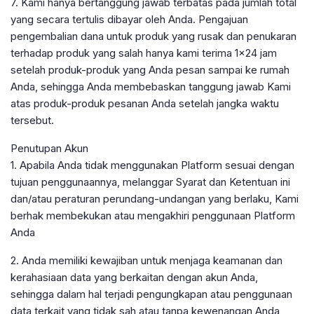
7. Kami hanya bertanggung jawab terbatas pada jumlah total
yang secara tertulis dibayar oleh Anda. Pengajuan
pengembalian dana untuk produk yang rusak dan penukaran
terhadap produk yang salah hanya kami terima 1×24 jam
setelah produk-produk yang Anda pesan sampai ke rumah
Anda, sehingga Anda membebaskan tanggung jawab Kami
atas produk-produk pesanan Anda setelah jangka waktu
tersebut.
Penutupan Akun
1. Apabila Anda tidak menggunakan Platform sesuai dengan
tujuan penggunaannya, melanggar Syarat dan Ketentuan ini
dan/atau peraturan perundang-undangan yang berlaku, Kami
berhak membekukan atau mengakhiri penggunaan Platform
Anda
2. Anda memiliki kewajiban untuk menjaga keamanan dan
kerahasiaan data yang berkaitan dengan akun Anda,
sehingga dalam hal terjadi pengungkapan atau penggunaan
data terkait yang tidak sah atau tanpa kewenangan Anda,