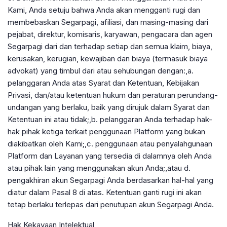
Kami, Anda setuju bahwa Anda akan mengganti rugi dan
membebaskan Segarpagi, afiliasi, dan masing-masing dari
pejabat, direktur, komisaris, karyawan, pengacara dan agen
Segarpagi dari dan terhadap setiap dan semua klaim, biaya,
kerusakan, kerugian, kewajiban dan biaya (termasuk biaya
advokat) yang timbul dari atau sehubungan dengan:,a.
pelanggaran Anda atas Syarat dan Ketentuan, Kebijakan
Privasi, dan/atau ketentuan hukum dan peraturan perundang-
undangan yang berlaku, baik yang dirujuk dalam Syarat dan
Ketentuan ini atau tidak;,b. pelanggaran Anda terhadap hak-
hak pihak ketiga terkait penggunaan Platform yang bukan
diakibatkan oleh Kami;,c. penggunaan atau penyalahgunaan
Platform dan Layanan yang tersedia di dalamnya oleh Anda
atau pihak lain yang menggunakan akun Anda;,atau d.
pengakhiran akun Segarpagi Anda berdasarkan hal-hal yang
diatur dalam Pasal 8 di atas. Ketentuan ganti rugi ini akan
tetap berlaku terlepas dari penutupan akun Segarpagi Anda.
Hak Kekayaan Intelektual