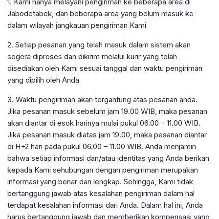
1. Kami hanya melayani pengiriman ke beberapa area di
Jabodetabek, dan beberapa area yang belum masuk ke
dalam wilayah jangkauan pengiriman Kami
2. Setiap pesanan yang telah masuk dalam sistem akan
segera diproses dan dikirim melalui kurir yang telah
disediakan oleh Kami sesuai tanggal dan waktu pengiriman
yang dipilih oleh Anda
3. Waktu pengiriman akan tergantung atas pesanan anda.
Jika pesanan masuk sebelum jam 19.00 WIB, maka pesanan
akan diantar di esok harinya mulai pukul 06.00 – 11.00 WIB.
Jika pesanan masuk diatas jam 19.00, maka pesanan diantar
di H+2 hari pada pukul 06.00 – 11.00 WIB. Anda menjamin
bahwa setiap informasi dan/atau identitas yang Anda berikan
kepada Kami sehubungan dengan pengiriman merupakan
informasi yang benar dan lengkap. Sehingga, Kami tidak
bertanggung jawab atas kesalahan pengiriman dalam hal
terdapat kesalahan informasi dari Anda. Dalam hal ini, Anda
harus bertanggung jawab dan memberikan kompensasi yang