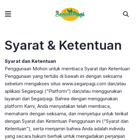
Syarat & Ketentuan
Syarat dan Ketentuan
Penggunaan Mohon untuk membaca Syarat dan Ketentuan
Penggunaan yang tertulis di bawah ini dengan seksama
sebelum mengakses situs www.segarpagi.com dan/atau
aplikasi Segarpagi (“Platform”) dan/atau menggunakan
layanan dari Segarpagi. Bahwa dengan menggunakan
platform Kami, Anda menyatakan telah membaca,
memahami dengan seksama, dan menyetujui untuk terikat
dengan Syarat dan Ketentuan Penggunaan ini (“Syarat dan
Ketentuan”), serta menjamin bahwa Anda adalah individu
yang secara hukum berhak untuk mengadakan perjanjian