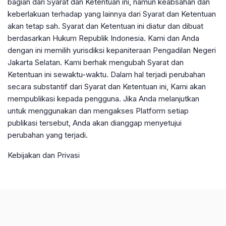
bagian dari Syarat dan Ketentuan ini, namun keabsahan dan
keberlakuan terhadap yang lainnya dari Syarat dan Ketentuan
akan tetap sah. Syarat dan Ketentuan ini diatur dan dibuat
berdasarkan Hukum Republik Indonesia. Kami dan Anda
dengan ini memilih yurisdiksi kepaniteraan Pengadilan Negeri
Jakarta Selatan. Kami berhak mengubah Syarat dan
Ketentuan ini sewaktu-waktu. Dalam hal terjadi perubahan
secara substantif dari Syarat dan Ketentuan ini, Kami akan
mempublikasi kepada pengguna. Jika Anda melanjutkan
untuk menggunakan dan mengakses Platform setiap
publikasi tersebut, Anda akan dianggap menyetujui
perubahan yang terjadi.
Kebijakan dan Privasi