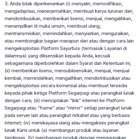
3. Anda tidak diperkenankan (i) menyalin, memodifikasi,
mengadaptasi, menerjemahkan, membuat karya turunan dari,
mendistribusikan, memberikan lisensi, menjual, mengalihkan,
menampilkan di muka umum, membuat ulang,
mentransmisikan, memindahkan, menyiarkan, menguraikan,
atau membongkar bagian manapun dari atau dengan cara lain
mengeksploitasi Platform Sayurbox (termasuk Layanan di
dalamnya) yang dilisensikan kepada Anda, kecuali
sebagaimana diperbolehkan dalam Syarat dan Ketentuan ini,
(ii) memberikan lisensi, mensublisensikan, menjual, menjual
kembali, memindahkan, mengalihkan, mendistribusikan atau
mengeksploitasi secara komersial atau membuat tersedia
kepada pihak ketiga Platform Segarpagi atau perangkat lunak
dengan cara; (iii) menciptakan “link” internet ke Platform
Segarpagi atau “frame” atau “mirror” setiap perangkat lunak
pada server lain atau perangkat nirkabel atau yang berbasis
internet; (iv) merekayasa ulang atau mengakses perangkat
lunak Kami untuk (a) membangun produk atau layanan
tandingan, (b) membangun produk dengan menggunakan