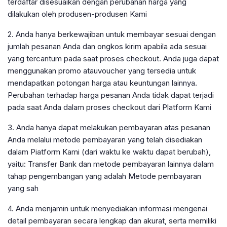
terdaftar disesuaikan dengan perubahan harga yang
dilakukan oleh produsen-produsen Kami
2. Anda hanya berkewajiban untuk membayar sesuai dengan
jumlah pesanan Anda dan ongkos kirim apabila ada sesuai
yang tercantum pada saat proses checkout. Anda juga dapat
menggunakan promo atauvoucher yang tersedia untuk
mendapatkan potongan harga atau keuntungan lainnya.
Perubahan terhadap harga pesanan Anda tidak dapat terjadi
pada saat Anda dalam proses checkout dari Platform Kami
3. Anda hanya dapat melakukan pembayaran atas pesanan
Anda melalui metode pembayaran yang telah disediakan
dalam Piatform Kami (dari waktu ke waktu dapat berubah),
yaitu: Transfer Bank dan metode pembayaran lainnya dalam
tahap pengembangan yang adalah Metode pembayaran
yang sah
4. Anda menjamin untuk menyediakan informasi mengenai
detail pembayaran secara lengkap dan akurat, serta memiliki