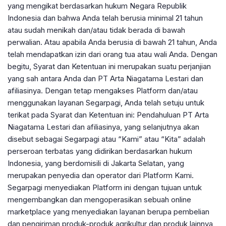
yang mengikat berdasarkan hukum Negara Republik
Indonesia dan bahwa Anda telah berusia minimal 21 tahun
atau sudah menikah dan/atau tidak berada di bawah
perwalian. Atau apabila Anda berusia di bawah 21 tahun, Anda
telah mendapatkan izin dari orang tua atau wali Anda. Dengan
begitu, Syarat dan Ketentuan ini merupakan suatu perjanjian
yang sah antara Anda dan PT Arta Niagatama Lestari dan
afiliasinya. Dengan tetap mengakses Platform dan/atau
menggunakan layanan Segarpagi, Anda telah setuju untuk
terikat pada Syarat dan Ketentuan ini: Pendahuluan PT Arta
Niagatama Lestari dan afiliasinya, yang selanjutnya akan
disebut sebagai Segarpagi atau “Kami” atau “Kita” adalah
perseroan terbatas yang didirikan berdasarkan hukum
Indonesia, yang berdomisili di Jakarta Selatan, yang
merupakan penyedia dan operator dari Platform Kami.
Segarpagi menyediakan Platform ini dengan tujuan untuk
mengembangkan dan mengoperasikan sebuah online
marketplace yang menyediakan layanan berupa pembelian
dan pengiriman produk-produk agrikultur dan produk lainnya