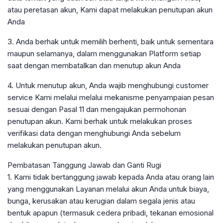
atau peretasan akun, Kami dapat melakukan penutupan akun
Anda
3. Anda berhak untuk memilih berhenti, baik untuk sementara
maupun selamanya, dalam menggunakan Platform setiap
saat dengan membatalkan dan menutup akun Anda
4. Untuk menutup akun, Anda wajib menghubungi customer
service Kami melalui melalui mekanisme penyampaian pesan
sesuai dengan Pasal 11 dan mengajukan permohonan
penutupan akun. Kami berhak untuk melakukan proses
verifikasi data dengan menghubungi Anda sebelum
melakukan penutupan akun.
Pembatasan Tanggung Jawab dan Ganti Rugi
1. Kami tidak bertanggung jawab kepada Anda atau orang lain
yang menggunakan Layanan melalui akun Anda untuk biaya,
bunga, kerusakan atau kerugian dalam segala jenis atau
bentuk apapun (termasuk cedera pribadi, tekanan emosional