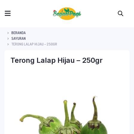
BERANDA
SAYURAN
TERONG LALAP HIJAU – 250GR
Terong Lalap Hijau – 250gr