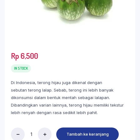
Rp
6,500
IN STOCK
Di Indonesia, terong hijau juga dikenal dengan
sebutan terong lalap. Sebab, terong ini lebih banyak
dikonsumsi dalam bentuk mentah sebagai lalapan.
Dibandingkan varian lainnya, terong hijau memiliki tekstur
lebih renyah dengan rasa sedikit lebih pahit.
Tambah ke keranjang