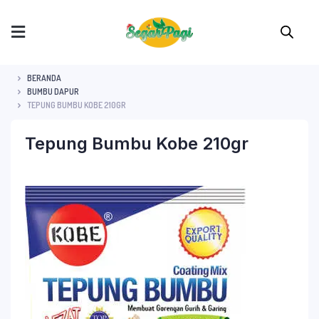
BERANDA
BUMBU DAPUR
TEPUNG BUMBU KOBE 210GR
Tepung Bumbu Kobe 210gr