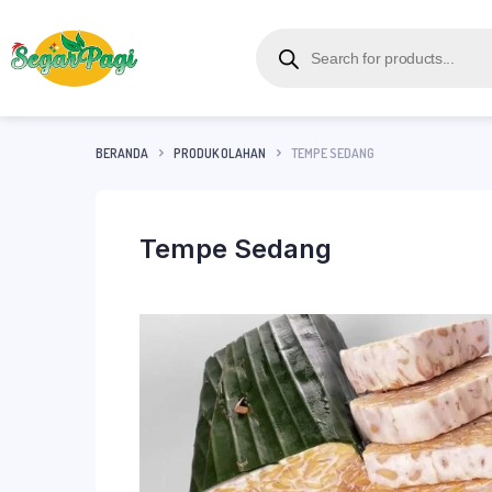
BERANDA
PRODUK OLAHAN
TEMPE SEDANG
Tempe Sedang