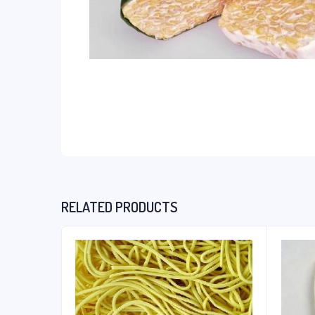
RELATED PRODUCTS