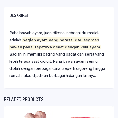
DESKRIPSI
Paha bawah ayam, juga dikenal sebagai drumstick,
adalah
bagian ayam yang berasal dari segmen
bawah paha, tepatnya dekat dengan kaki ayam
.
Bagian ini memiliki daging yang padat dan serat yang
lebih terasa saat digigit.
Paha bawah ayam sering
diolah dengan berbagai cara, seperti digoreng hingga
renyah, atau dijadikan berbagai hidangan lainnya.
RELATED PRODUCTS