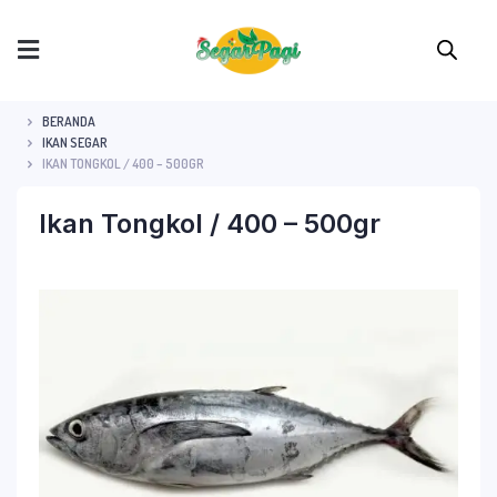
BERANDA
IKAN SEGAR
IKAN TONGKOL / 400 – 500GR
Ikan Tongkol / 400 – 500gr