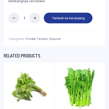
kembangnya sel kanker.
Tambah ke keranjang
Categories:
Produk Terlaris
,
Sayuran
RELATED PRODUCTS