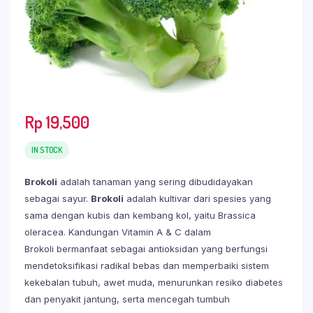
Rp
19,500
IN STOCK
Brokoli
adalah tanaman yang sering dibudidayakan
sebagai sayur.
Brokoli
adalah kultivar dari spesies yang
sama dengan kubis dan kembang kol, yaitu Brassica
oleracea. Kandungan Vitamin A & C dalam
Brokoli bermanfaat sebagai antioksidan yang berfungsi
mendetoksifikasi radikal bebas dan memperbaiki sistem
kekebalan tubuh, awet muda, menurunkan resiko diabetes
dan penyakit jantung, serta mencegah tumbuh